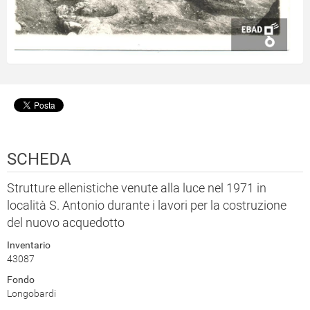
SCHEDA
Strutture ellenistiche venute alla luce nel 1971 in
località S. Antonio durante i lavori per la costruzione
del nuovo acquedotto
Inventario
43087
Fondo
Longobardi