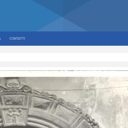
A
CONTATTI