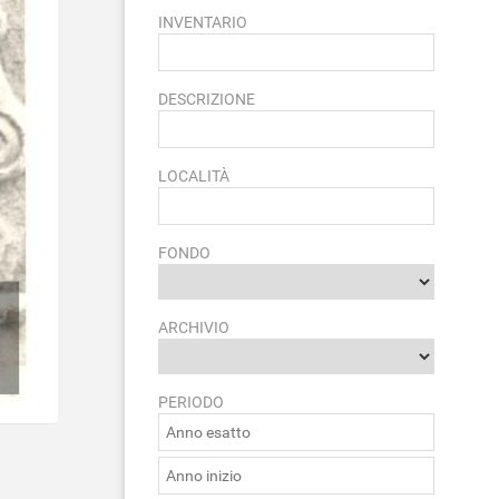
INVENTARIO
DESCRIZIONE
LOCALITÀ
FONDO
ARCHIVIO
PERIODO