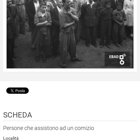
SCHEDA
Persone che assistono ad un comizio
Località