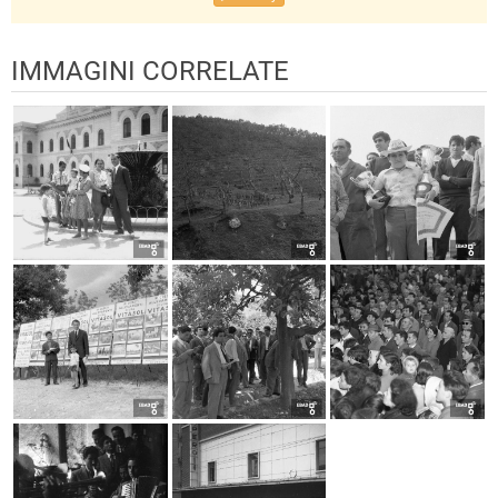
IMMAGINI CORRELATE