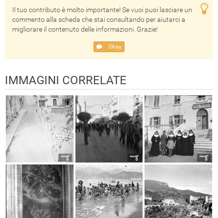
Il tuo contributo è molto importante! Se vuoi puoi lasciare un
commento alla scheda che stai consultando per aiutarci a
migliorare il contenuto delle informazioni. Grazie!
Okay
IMMAGINI CORRELATE