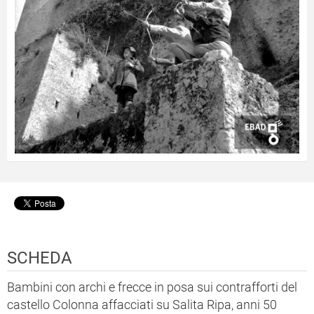
SCHEDA
Bambini con archi e frecce in posa sui contrafforti del
castello Colonna affacciati su Salita Ripa, anni 50