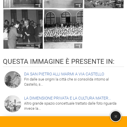
QUESTA IMMAGINE È PRESENTE IN:
DA SAN PIETRO ALLI MARMI A VIA CASTELLO
Fin dalle sue origini la città che si consolida intorno al
Castello, s...
LA DIMENSIONE PRIVATA E LA CULTURA MATER...
Altro grande spazio concettuale trattato dalle foto riguarda
invece la...