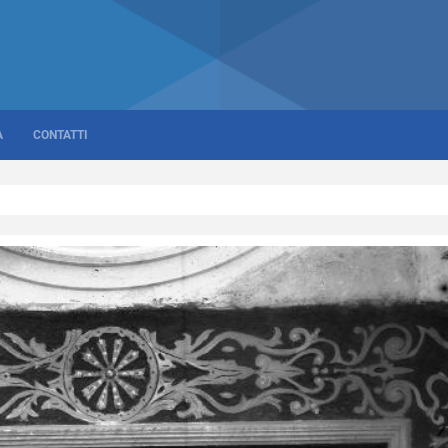
A
CONTATTI