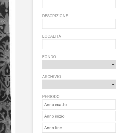
DESCRIZIONE
LOCALITÀ
FONDO
ARCHIVIO
PERIODO