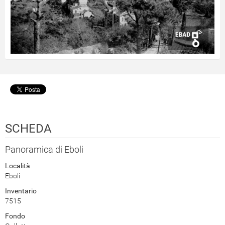
SCHEDA
Panoramica di Eboli
Località
Eboli
Inventario
7515
Fondo