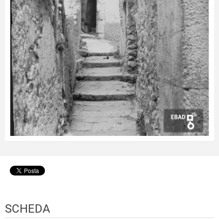
SCHEDA