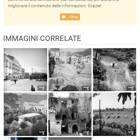
migliorare il contenuto delle informazioni. Grazie!
Okay
IMMAGINI CORRELATE