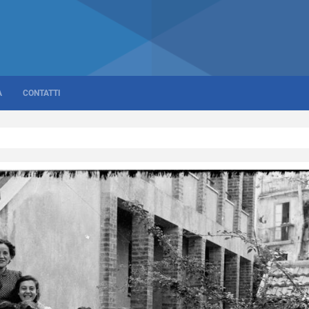
A
CONTATTI