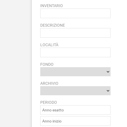
INVENTARIO
DESCRIZIONE
LOCALITÀ
FONDO
ARCHIVIO
PERIODO