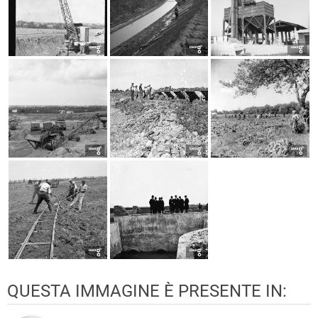
QUESTA IMMAGINE È PRESENTE IN: