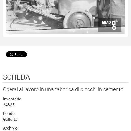
SCHEDA
Operai al lavoro in una fabbrica di blocchi in cemento
Inventario
24835
Fondo
Gallotta
Archivio