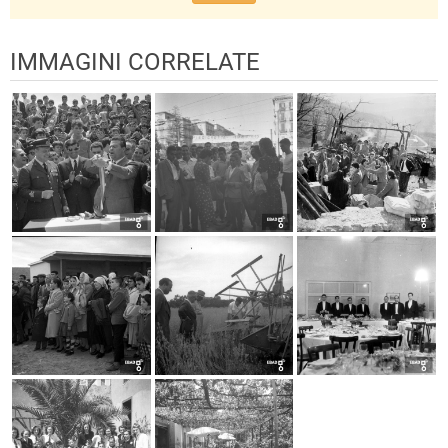
IMMAGINI CORRELATE