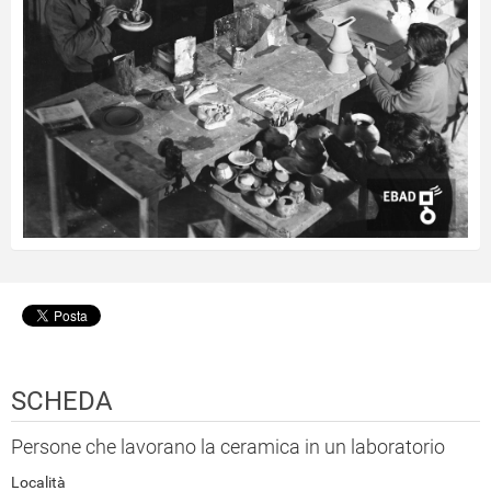
SCHEDA
Persone che lavorano la ceramica in un laboratorio
Località