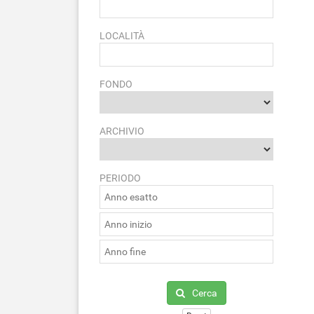
LOCALITÀ
FONDO
ARCHIVIO
PERIODO
Cerca