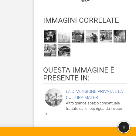
Reset
IMMAGINI CORRELATE
QUESTA IMMAGINE È
PRESENTE IN:
LA DIMENSIONE PRIVATA E LA
CULTURA MATER...
Altro grande spazio concettuale
trattato dalle foto riguarda invece
la...