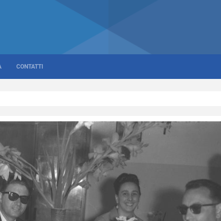
A
CONTATTI