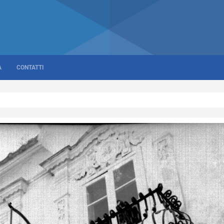
A
CONTATTI