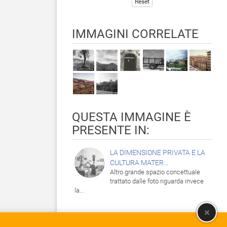
Reset
IMMAGINI CORRELATE
QUESTA IMMAGINE È
PRESENTE IN:
LA DIMENSIONE PRIVATA E LA
CULTURA MATER...
Altro grande spazio concettuale
trattato dalle foto riguarda invece
la...