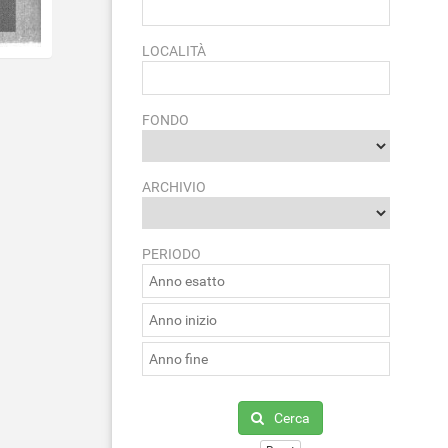
LOCALITÀ
FONDO
ARCHIVIO
PERIODO
Cerca