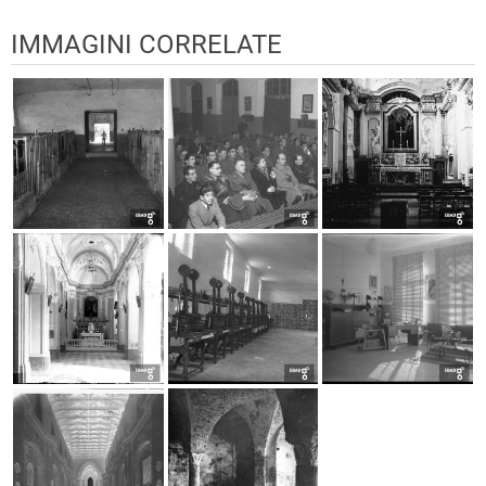
IMMAGINI CORRELATE