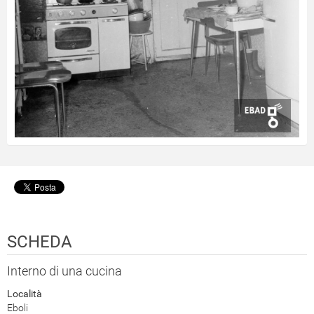
SCHEDA
Interno di una cucina
Località
Eboli