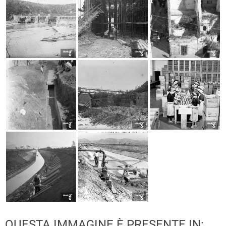
QUESTA IMMAGINE È PRESENTE IN: