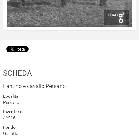
SCHEDA
Fantino e cavallo Persano
Località
Persano
Inventario
42516
Fondo
Gallotta