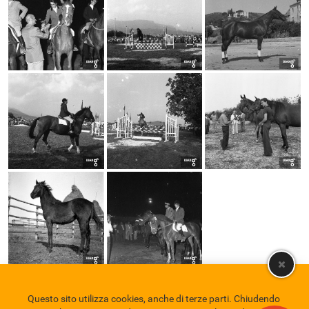
Questo sito utilizza cookies, anche di terze parti. Chiudendo