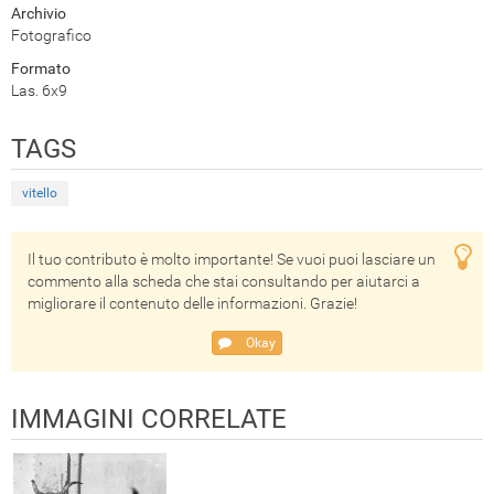
Archivio
Fotografico
Formato
Las. 6x9
TAGS
vitello
Il tuo contributo è molto importante! Se vuoi puoi lasciare un
commento alla scheda che stai consultando per aiutarci a
migliorare il contenuto delle informazioni. Grazie!
Okay
IMMAGINI CORRELATE