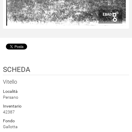
SCHEDA
Vitello
Località
Persano
Inventario
42387
Fondo
Gallotta