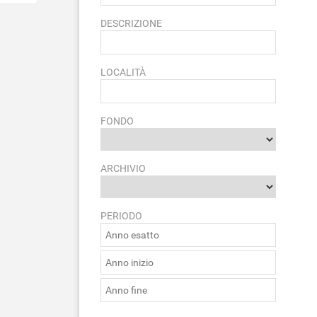
DESCRIZIONE
LOCALITÀ
FONDO
ARCHIVIO
PERIODO