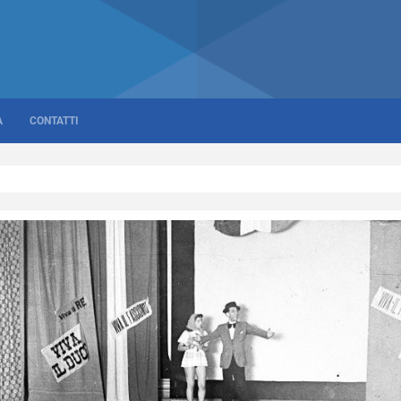
A
CONTATTI