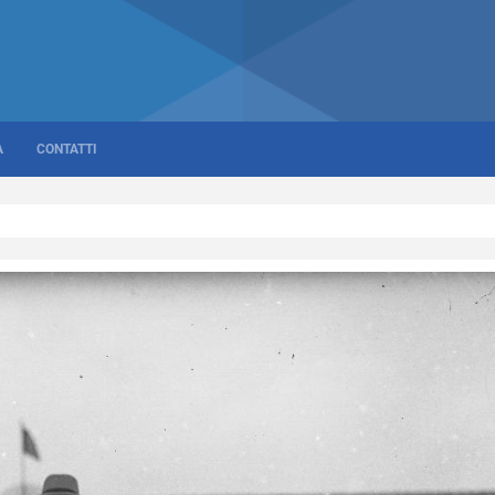
A
CONTATTI