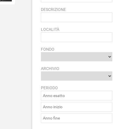
DESCRIZIONE
LOCALITÀ
FONDO
ARCHIVIO
PERIODO