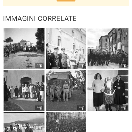
IMMAGINI CORRELATE