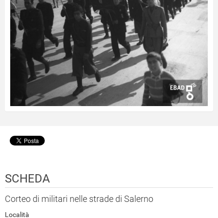
SCHEDA
Corteo di militari nelle strade di Salerno
Località