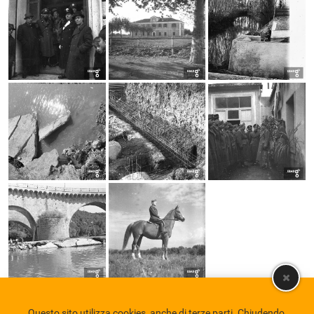
Questo sito utilizza cookies, anche di terze parti. Chiudendo