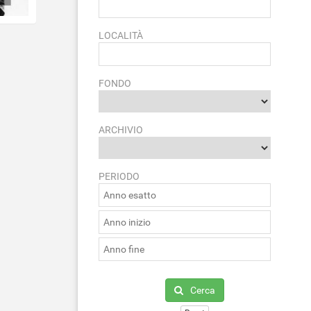
LOCALITÀ
FONDO
ARCHIVIO
PERIODO
Cerca