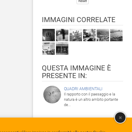
Reset
IMMAGINI CORRELATE
QUESTA IMMAGINE È
PRESENTE IN:
QUADRI AMBIENTALI
Il rapporto con il paesaggio e la
natura è un altro ambito portante
de...