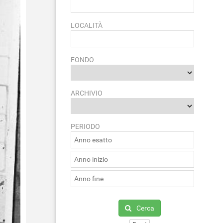
LOCALITÀ
FONDO
ARCHIVIO
PERIODO
Cerca