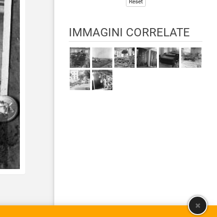
Reset
IMMAGINI CORRELATE