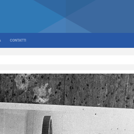
A
CONTATTI