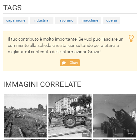
TAGS
capannone
industriali
lavorano
macchine
operai
Il tuo contributo è molto importante! Se vuoi puoi lasciare un
commento alla scheda che stai consultando per aiutarci a
migliorare il contenuto delle informazioni. Grazie!
Okay
IMMAGINI CORRELATE