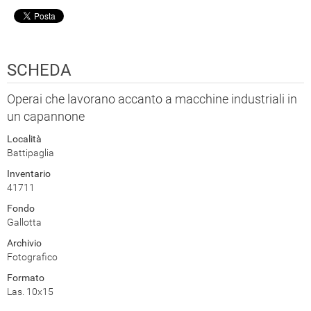
SCHEDA
Operai che lavorano accanto a macchine industriali in
un capannone
Località
Battipaglia
Inventario
41711
Fondo
Gallotta
Archivio
Fotografico
Formato
Las. 10x15