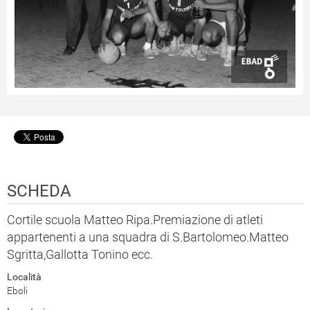
SCHEDA
Cortile scuola Matteo Ripa.Premiazione di atleti
appartenenti a una squadra di S.Bartolomeo.Matteo
Sgritta,Gallotta Tonino ecc.
Località
Eboli