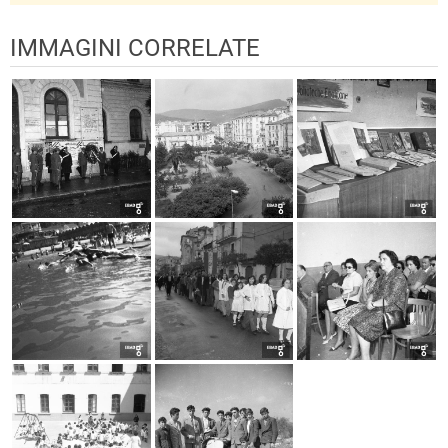
IMMAGINI CORRELATE