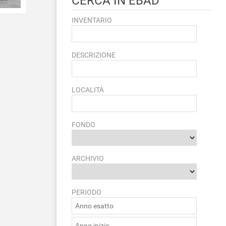
CERCA IN EBAD
INVENTARIO
DESCRIZIONE
LOCALITÀ
FONDO
ARCHIVIO
PERIODO