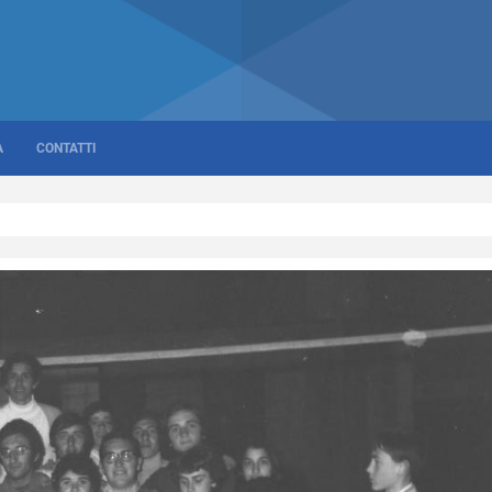
A
CONTATTI