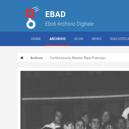
EBAD
Eboli Archivio Digitale
HOME
ARCHIVIO
BLOG
NEWS
BIBLIOTEC
Archivio
Cortile scuola Matteo Ripa.Premiazi...