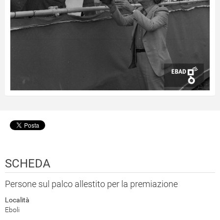
SCHEDA
Persone sul palco allestito per la premiazione
Località
Eboli