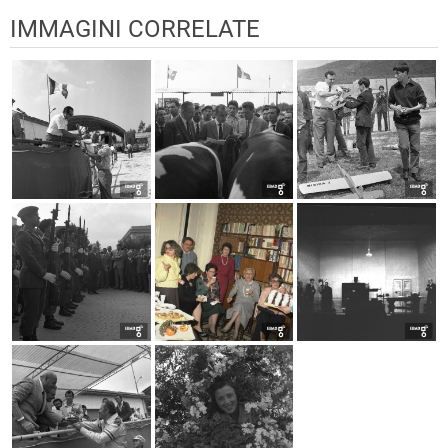
IMMAGINI CORRELATE