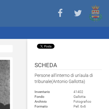
SCHEDA
Persone all'interno di un'aula di
tribunale(Antonio Gallotta)
Inventario
41402
Fondo
Gallotta
Archivio
Fotografico
Formato
Pell. 6x6