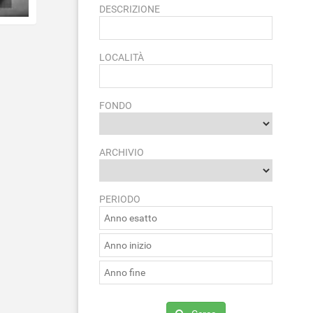
DESCRIZIONE
LOCALITÀ
FONDO
ARCHIVIO
PERIODO