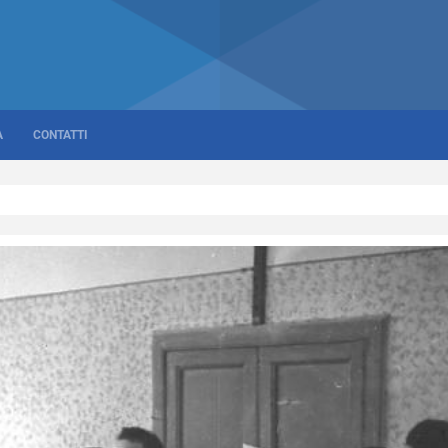
A
CONTATTI