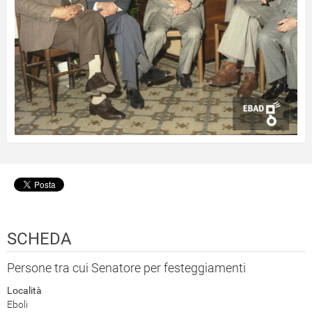
SCHEDA
Persone tra cui Senatore per festeggiamenti
Località
Eboli