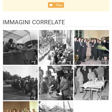
Okay
IMMAGINI CORRELATE