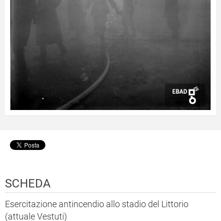
SCHEDA
Esercitazione antincendio allo stadio del Littorio
(attuale Vestuti)