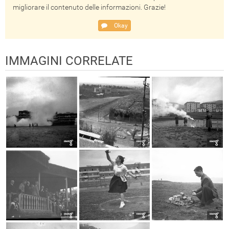
migliorare il contenuto delle informazioni. Grazie!
Okay
IMMAGINI CORRELATE