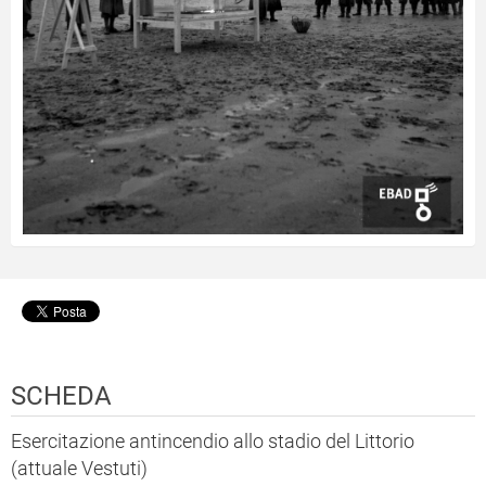
SCHEDA
Esercitazione antincendio allo stadio del Littorio
(attuale Vestuti)