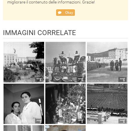
migliorare il contenuto delle informazioni. Grazie!
Okay
IMMAGINI CORRELATE