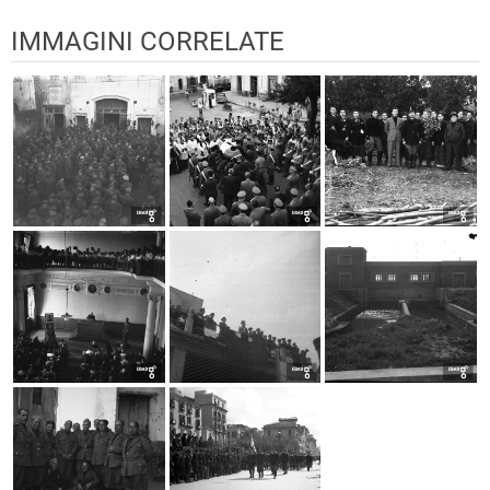
IMMAGINI CORRELATE