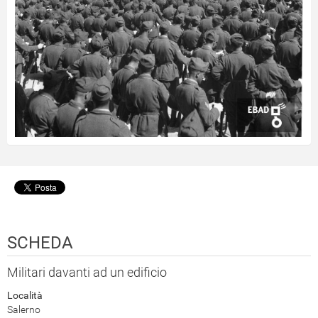
SCHEDA
Militari davanti ad un edificio
Località
Salerno