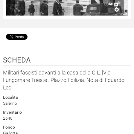
SCHEDA
Militari fascisti davanti alla casa della GIL. [Via
Lungomare Trieste . Plazzo Edilizia. Nota di Eduardo
Leo]
Località
Salerno
Inventario
2648
Fondo
Gallotta