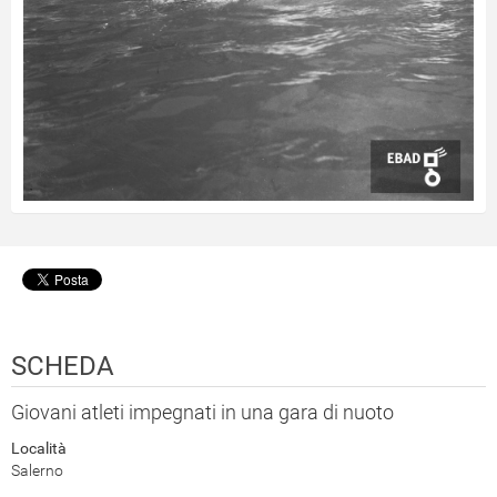
SCHEDA
Giovani atleti impegnati in una gara di nuoto
Località
Salerno