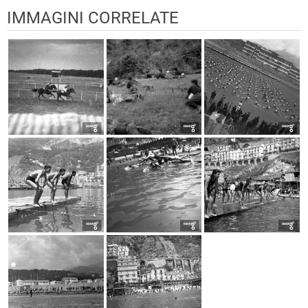
IMMAGINI CORRELATE