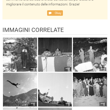
migliorare il contenuto delle informazioni. Grazie!
Okay
IMMAGINI CORRELATE