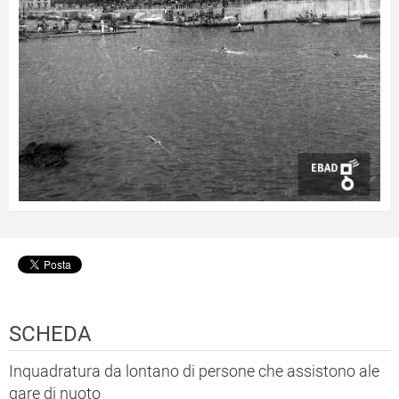
SCHEDA
Inquadratura da lontano di persone che assistono ale
gare di nuoto