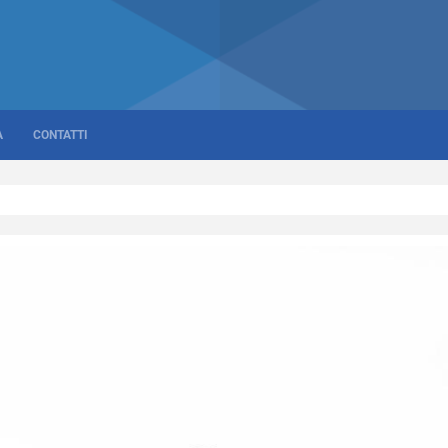
A
CONTATTI