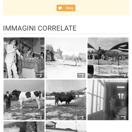
Okay
IMMAGINI CORRELATE