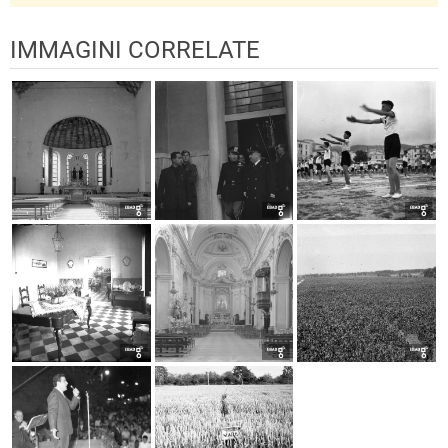
IMMAGINI CORRELATE