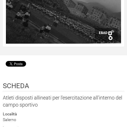
SCHEDA
Atleti disposti allineati per l'esercitazione all'interno del
campo sportivo
Località
Salerno