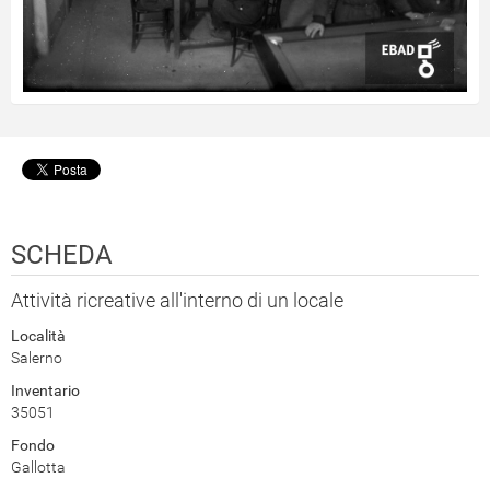
SCHEDA
Attività ricreative all'interno di un locale
Località
Salerno
Inventario
35051
Fondo
Gallotta