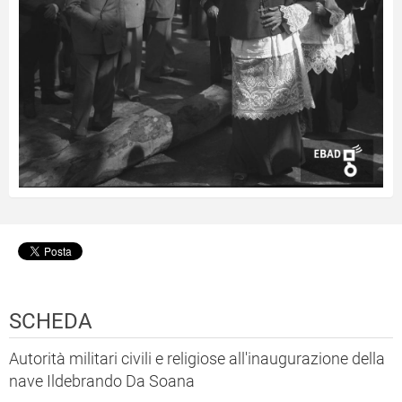
SCHEDA
Autorità militari civili e religiose all'inaugurazione della
nave Ildebrando Da Soana