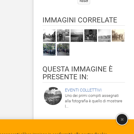
Reset
IMMAGINI CORRELATE
QUESTA IMMAGINE È
PRESENTE IN:
EVENTI COLLETTIVI
Uno dei primi compiti assegnati
alla fotografia è quello di mostrare
l...