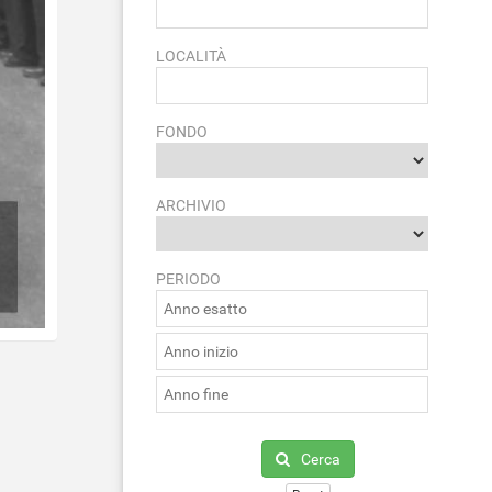
LOCALITÀ
FONDO
ARCHIVIO
PERIODO
Cerca