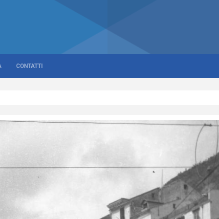
A
CONTATTI