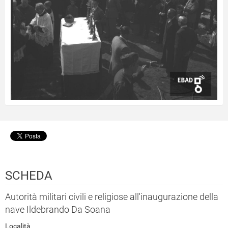
SCHEDA
Autorità militari civili e religiose all'inaugurazione della
nave Ildebrando Da Soana
Località