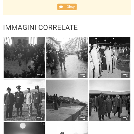
Okay
IMMAGINI CORRELATE