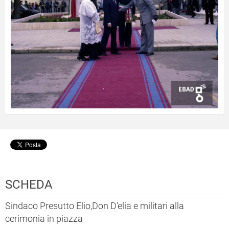
SCHEDA
Sindaco Presutto Elio,Don D'elia e militari alla
cerimonia in piazza