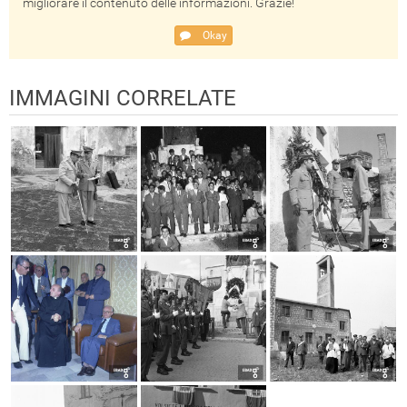
migliorare il contenuto delle informazioni. Grazie!
Okay
IMMAGINI CORRELATE