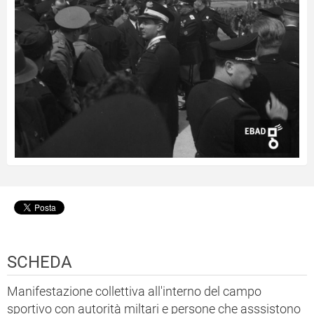
SCHEDA
Manifestazione collettiva all'interno del campo
sportivo con autorità miltari e persone che asssistono