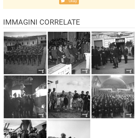
Okay
IMMAGINI CORRELATE