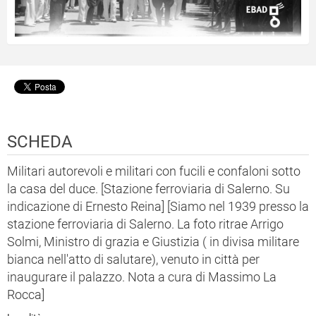
SCHEDA
Militari autorevoli e militari con fucili e confaloni sotto
la casa del duce. [Stazione ferroviaria di Salerno. Su
indicazione di Ernesto Reina] [Siamo nel 1939 presso la
stazione ferroviaria di Salerno. La foto ritrae Arrigo
Solmi, Ministro di grazia e Giustizia ( in divisa militare
bianca nell'atto di salutare), venuto in città per
inaugurare il palazzo. Nota a cura di Massimo La
Rocca]