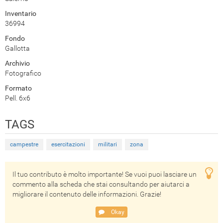
Inventario
36994
Fondo
Gallotta
Archivio
Fotografico
Formato
Pell. 6x6
TAGS
campestre
esercitazioni
militari
zona
Il tuo contributo è molto importante! Se vuoi puoi lasciare un
commento alla scheda che stai consultando per aiutarci a
migliorare il contenuto delle informazioni. Grazie!
Okay