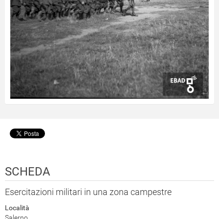
SCHEDA
Esercitazioni militari in una zona campestre
Località
Salerno