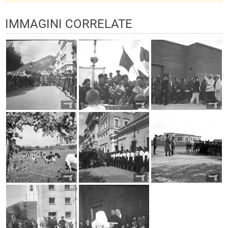
IMMAGINI CORRELATE