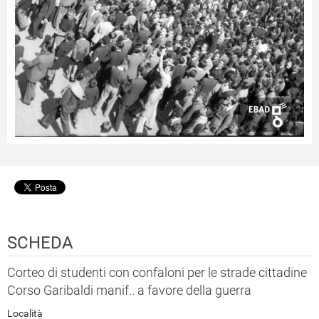
SCHEDA
Corteo di studenti con confaloni per le strade cittadine
Corso Garibaldi manif.. a favore della guerra
Località