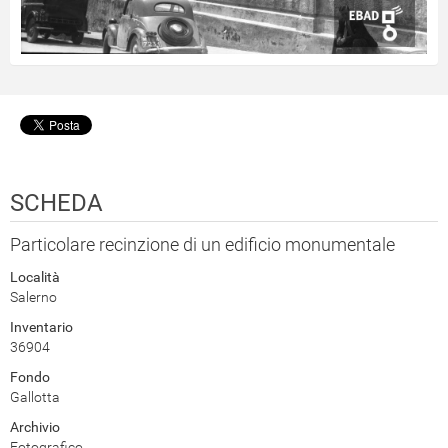
SCHEDA
Particolare recinzione di un edificio monumentale
Località
Salerno
Inventario
36904
Fondo
Gallotta
Archivio
Fotografico