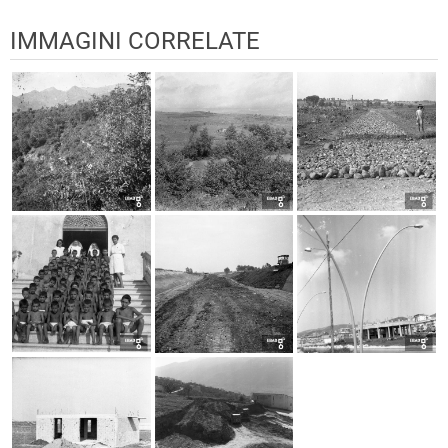
IMMAGINI CORRELATE