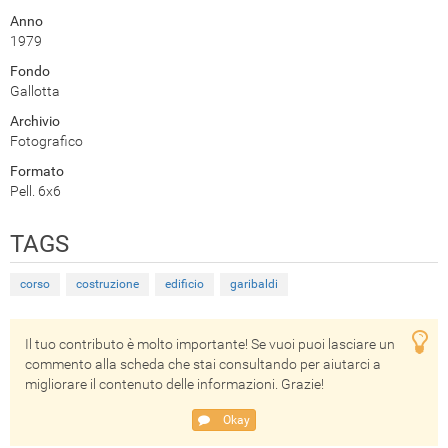
Anno
1979
Fondo
Gallotta
Archivio
Fotografico
Formato
Pell. 6x6
TAGS
corso
costruzione
edificio
garibaldi
Il tuo contributo è molto importante! Se vuoi puoi lasciare un
commento alla scheda che stai consultando per aiutarci a
migliorare il contenuto delle informazioni. Grazie!
Okay