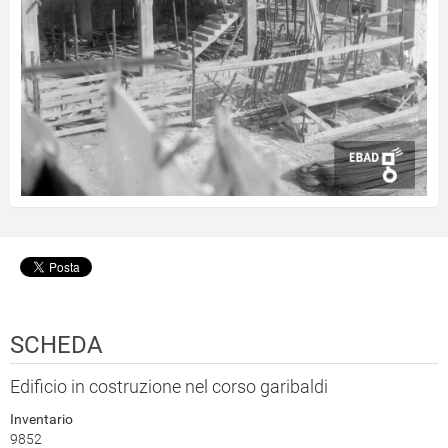
SCHEDA
Edificio in costruzione nel corso garibaldi
Inventario
9852