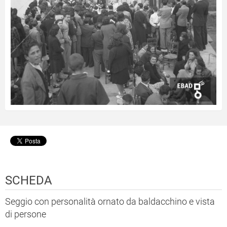
SCHEDA
Seggio con personalità ornato da baldacchino e vista
di persone