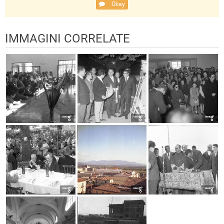
Okay
IMMAGINI CORRELATE