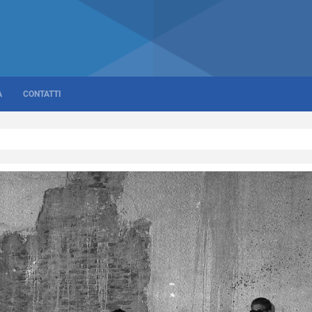
A
CONTATTI