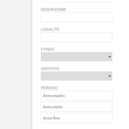
DESCRIZIONE
LOCALITÀ
FONDO
ARCHIVIO
PERIODO