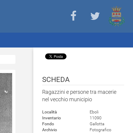
SCHEDA
Ragazzini e persone tra macerie
nel vecchio municipio
Località
Eboli
Inventario
11090
Fondo
Gallotta
Archivio
Fotografico